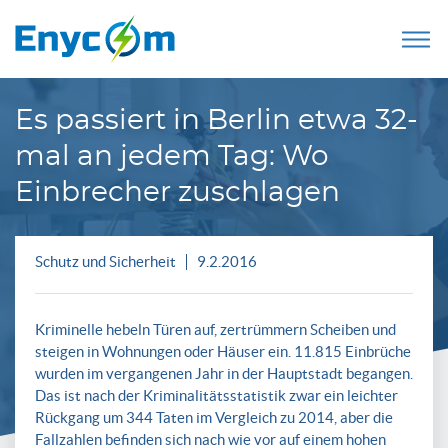
Es passiert in Berlin etwa 32-
mal an jedem Tag: Wo
Einbrecher zuschlagen
Schutz und Sicherheit
9.2.2016
Kriminelle hebeln Türen auf, zertrümmern Scheiben und
steigen in Wohnungen oder Häuser ein. 11.815 Einbrüche
wurden im vergangenen Jahr in der Hauptstadt begangen.
Das ist nach der Kriminalitätsstatistik zwar ein leichter
Rückgang um 344 Taten im Vergleich zu 2014, aber die
Fallzahlen befinden sich nach wie vor auf einem hohen