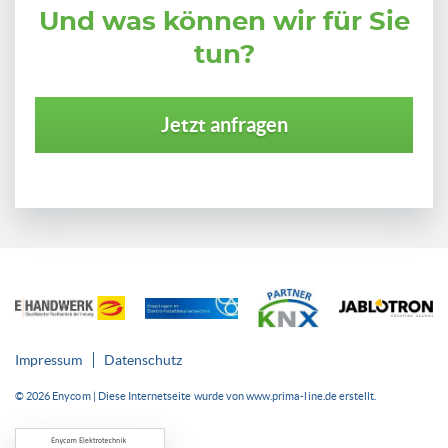
Und was können wir für Sie
tun?
Jetzt anfragen
Impressum
Datenschutz
© 2026 Enycom | Diese Internetseite wurde von
www.prima-line.de
erstellt.