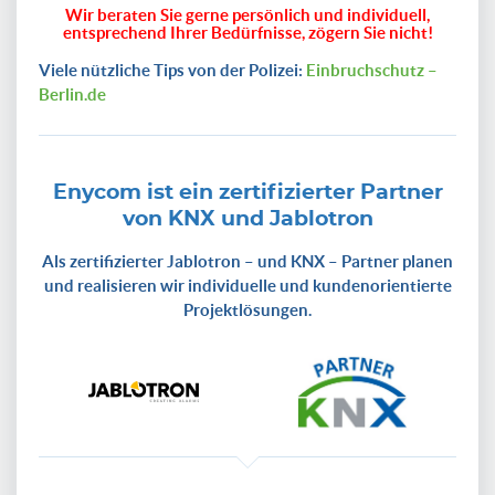
Wir beraten Sie gerne persönlich und individuell,
entsprechend Ihrer Bedürfnisse, zögern Sie nicht!
Viele nützliche Tips von der Polizei:
Einbruchschutz –
Berlin.de
Enycom ist ein zertifizierter Partner
von KNX und Jablotron
Als zertifizierter Jablotron – und KNX – Partner planen
und realisieren wir individuelle und kundenorientierte
Projektlösungen.